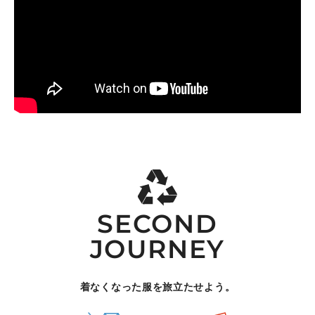
SECOND
JOURNEY
着なくなった服を旅立たせよう。