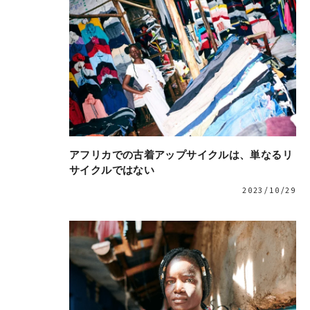
アフリカでの古着アップサイクルは、単なるリ
サイクルではない
2023/10/29