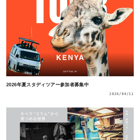
2026年夏スタディツアー参加者募集中
2026/04/11