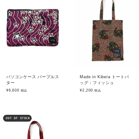
パソコンケース パープルス
Made in Kibera トートバ
ター
ッグ：フィッシュ
¥6,600
¥2,200
税込
税込
OUT OF STOCK