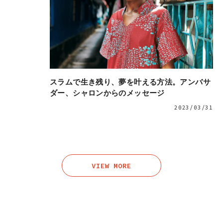
スラムで生き残り、夢を叶える方法。アンバサ
ダー、シャロンからのメッセージ
2023/03/31
VIEW MORE