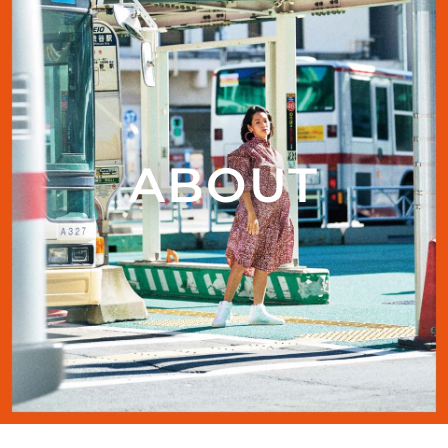
ABOUT