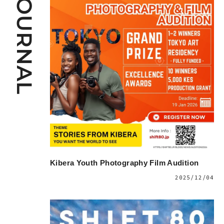
JOURNAL
Kibera Youth Photography Film Audition
2025/12/04