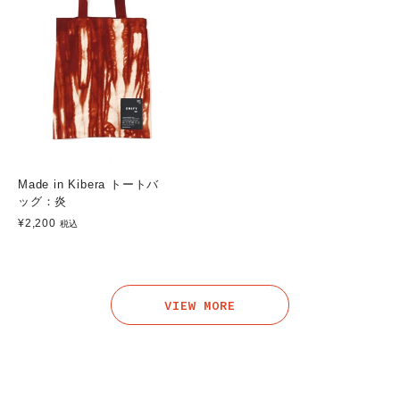
Made in Kibera トートバ
ッグ：炎
¥2,200
税込
VIEW MORE