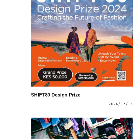
SHIFT80 Design Prize
2024/12/12