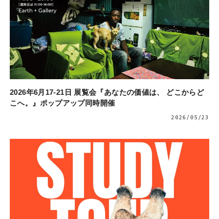
2026年6月17-21日 展覧会『あなたの価値は、 どこからど
こへ。』ポップアップ同時開催
2026/05/23