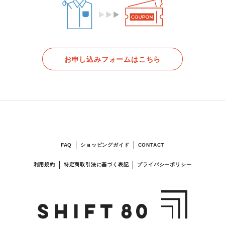
お申し込みフォームはこちら
FAQ
ショッピングガイド
CONTACT
利用規約
特定商取引法に基づく表記
プライバシーポリシー