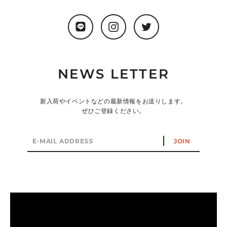
LINE
Instagram
Twitter
NEWS LETTER
新入荷やイベントなどの最新情報をお送りします。
ぜひご登録ください。
E-
JOIN
mail
address