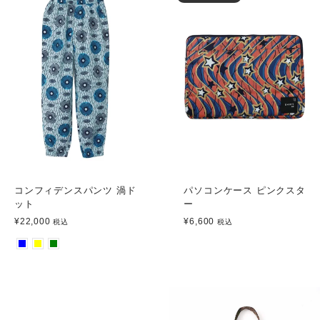
コンフィデンスパンツ 渦ド
パソコンケース ピンクスタ
ット
ー
¥22,000
¥6,600
税込
税込