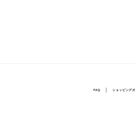
FAQ
ショッピング