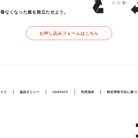
着なくなった服を旅立たせよう。
お申し込みフォームはこちら
ガイド
返品ポリシー
CONTACT
利用規約
特定商取引法に基づ