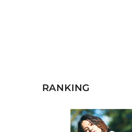
RANKING