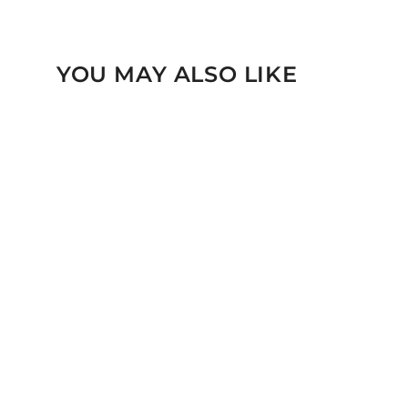
YOU MAY ALSO LIKE