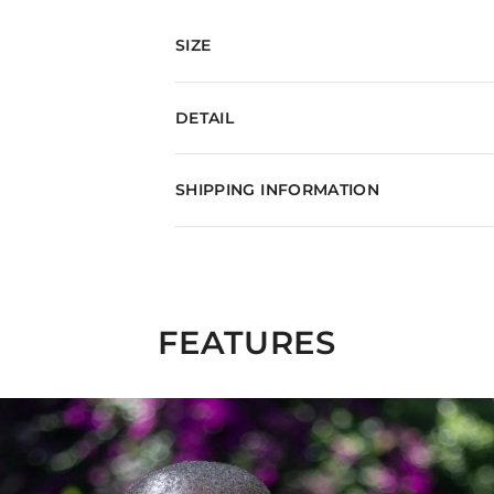
SIZE
DETAIL
SHIPPING INFORMATION
FEATURES