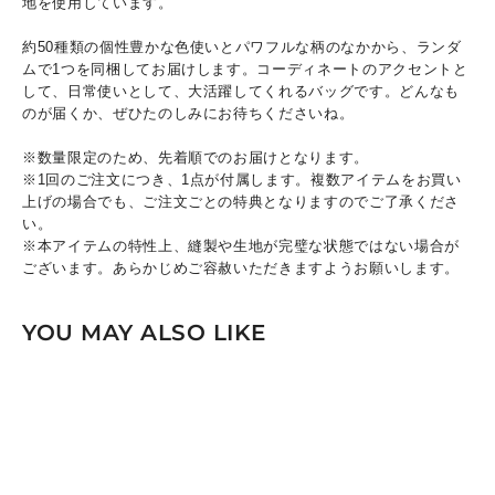
地を使用しています。
約50種類の個性豊かな色使いとパワフルな柄のなかから、ランダ
ムで1つを同梱してお届けします。コーディネートのアクセントと
して、日常使いとして、大活躍してくれるバッグです。どんなも
のが届くか、ぜひたのしみにお待ちくださいね。
※数量限定のため、先着順でのお届けとなります。
※1回のご注文につき、1点が付属します。複数アイテムをお買い
上げの場合でも、ご注文ごとの特典となりますのでご了承くださ
い。
※本アイテムの特性上、縫製や生地が完璧な状態ではない場合が
ございます。あらかじめご容赦いただきますようお願いします。
YOU MAY ALSO LIKE