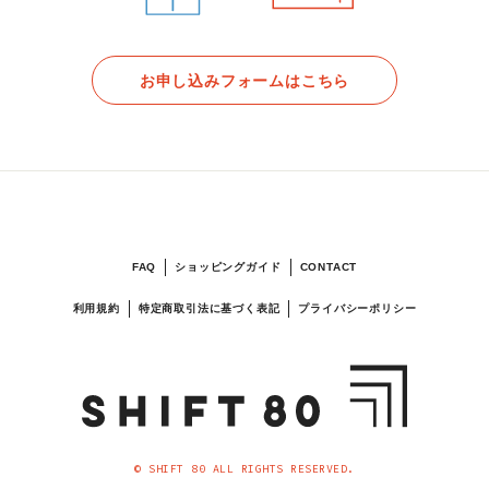
お申し込みフォームはこちら
FAQ
ショッピングガイド
CONTACT
利用規約
特定商取引法に基づく表記
プライバシーポリシー
© SHIFT 80 ALL RIGHTS RESERVED.