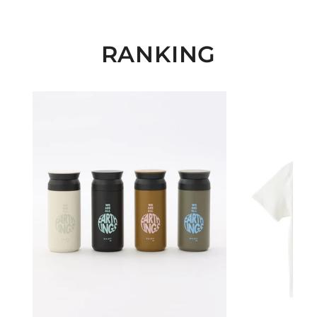
RANKING