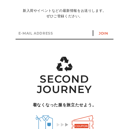
新入荷やイベントなどの最新情報をお送りします。
ぜひご登録ください。
E-
JOIN
mail
address
SECOND
JOURNEY
着なくなった服を旅立たせよう。