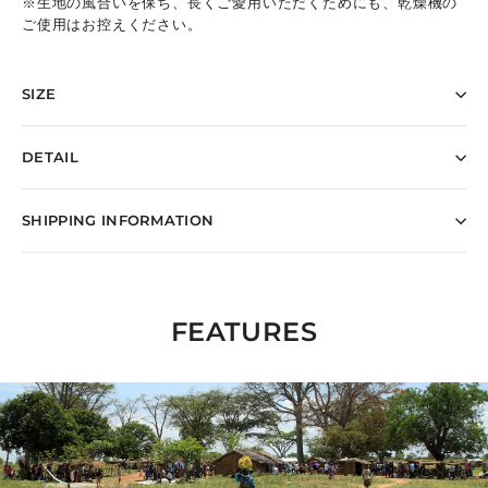
※生地の風合いを保ち、長くご愛用いただくためにも、乾燥機の
ご使用はお控えください。
SIZE
DETAIL
SHIPPING INFORMATION
FEATURES