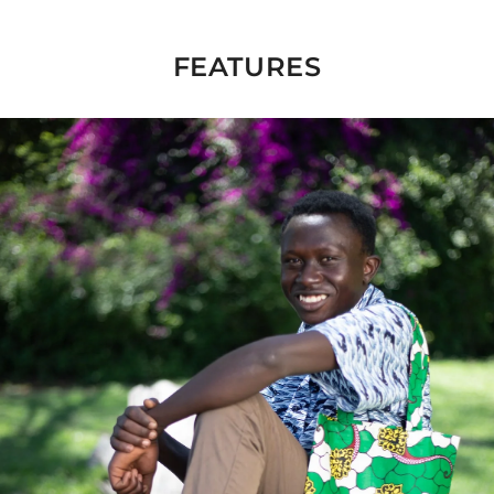
FEATURES