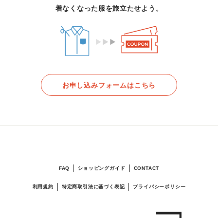
着なくなった服を旅立たせよう。
お申し込みフォームはこちら
FAQ
ショッピングガイド
CONTACT
利用規約
特定商取引法に基づく表記
プライバシーポリシー