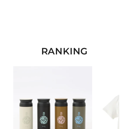
RANKING