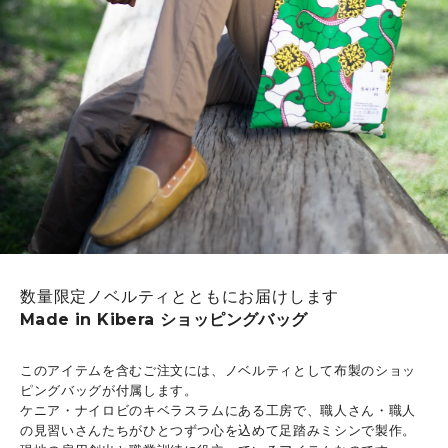
数量限定ノベルティとともにお届けします
Made in Kibera ショッピングバッグ
このアイテムを含むご注文には、ノベルティとして布製のショッ
ピングバッグが付属します。
ケニア・ナイロビのキベラスラムにある工房で、職人さん・職人
の見習いさんたちがひとつずつ心を込めて足踏みミシンで製作。