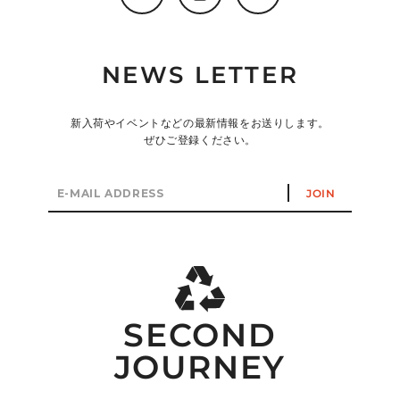
NEWS LETTER
新入荷やイベントなどの最新情報をお送りします。
ぜひご登録ください。
E-
JOIN
mail
address
SECOND
JOURNEY