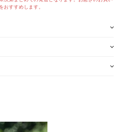
をおすすめします。