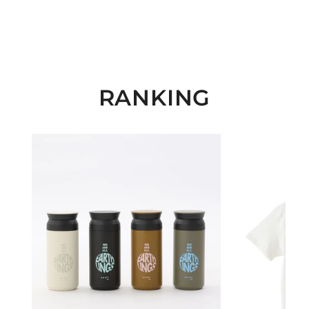
RANKING