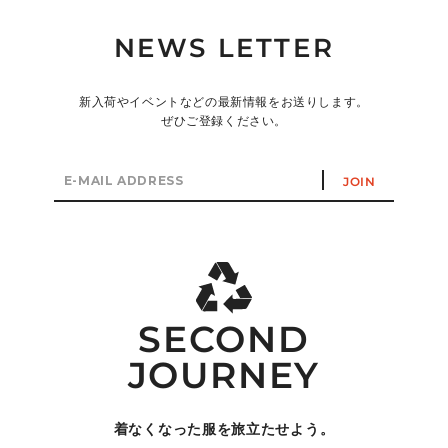
NEWS LETTER
新入荷やイベントなどの最新情報をお送りします。
ぜひご登録ください。
E-
JOIN
mail
address
SECOND
JOURNEY
着なくなった服を旅立たせよう。