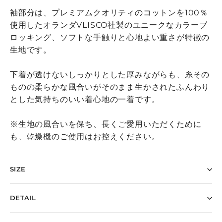
袖部分は、プレミアムクオリティのコットンを100％
使用したオランダVLISCO社製のユニークなカラーブ
ロッキング、ソフトな手触りと心地よい重さが特徴の
生地です。
下着が透けないしっかりとした厚みながらも、糸その
ものの柔らかな風合いがそのまま生かされたふんわり
とした気持ちのいい着心地の一着です。
※生地の風合いを保ち、長くご愛用いただくために
も、乾燥機のご使用はお控えください。
SIZE
DETAIL