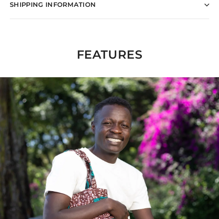
SHIPPING INFORMATION
FEATURES