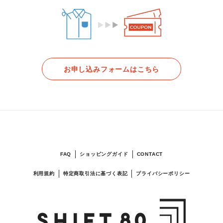
お申し込みフォームはこちら
FAQ
ショッピングガイド
CONTACT
利用規約
特定商取引法に基づく表記
プライバシーポリシー