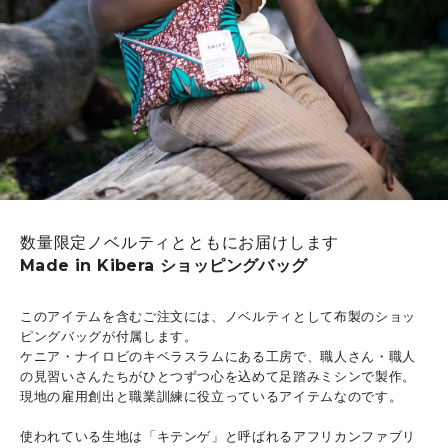
数量限定ノベルティとともにお届けします
Made in Kibera ショッピングバッグ
このアイテムを含むご注文には、ノベルティとして布製のショッ
ピングバッグが付属します。
ケニア・ナイロビのキベラスラムにある工房で、職人さん・職人
の見習いさんたちがひとつずつ心を込めて足踏みミシンで製作。
現地の雇用創出と職業訓練に役立っているアイテムなのです。
使われている生地は「キテンゲ」と呼ばれるアフリカンファブリ