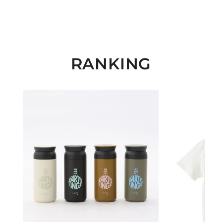
RANKING