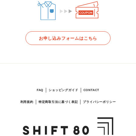
お申し込みフォームはこちら
FAQ
ショッピングガイド
CONTACT
利用規約
特定商取引法に基づく表記
プライバシーポリシー