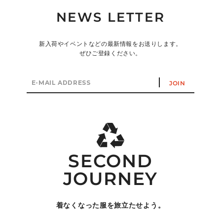
NEWS LETTER
新入荷やイベントなどの最新情報をお送りします。
ぜひご登録ください。
E-
JOIN
mail
address
SECOND
JOURNEY
着なくなった服を旅立たせよう。