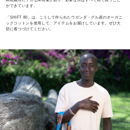
ができています。
「SHIFT 80」は、こうして作られたウガンダ・グル産のオーガニ
ックコットンを使用して、アイテムをお届けしています。ぜひ大
切に着つづけてください。