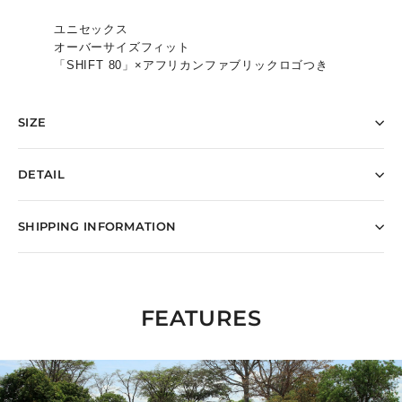
ユニセックス
オーバーサイズフィット
「SHIFT 80」×アフリカンファブリックロゴつき
SIZE
DETAIL
SHIPPING INFORMATION
FEATURES