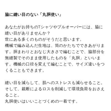
脇に縫い目のない「丸胴使い」
あなたがお持ちのTシャツやプルオーバーには、脇に
縫い目がありませんか？
世にある多くのものがそうだと思います。
機械で編み込んだ生地は、筒のかたちでできあがりま
す。胴まわりとおなじ大きさで編むことで、脇部分を
無縫製でそのまま使用したものを「丸胴」といいま
す。機械の口径を変えて編むことで、サイズ違いをつ
くることもできます。
縫い目を減らして、肌へのストレスも減らせること。
そして、裁断によるロスを削減して環境負荷をおさえ
ること。
丸胴使いはいいことづくめの一着です。