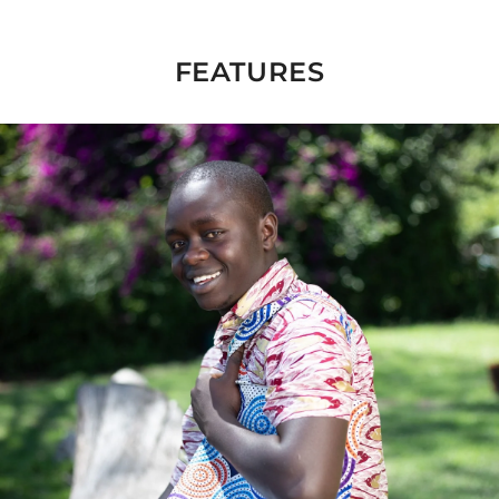
FEATURES