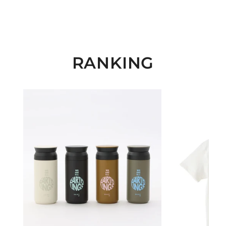
RANKING