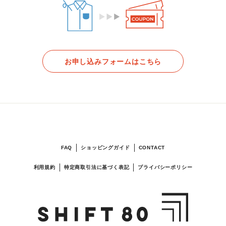
お申し込みフォームはこちら
FAQ
ショッピングガイド
CONTACT
利用規約
特定商取引法に基づく表記
プライバシーポリシー