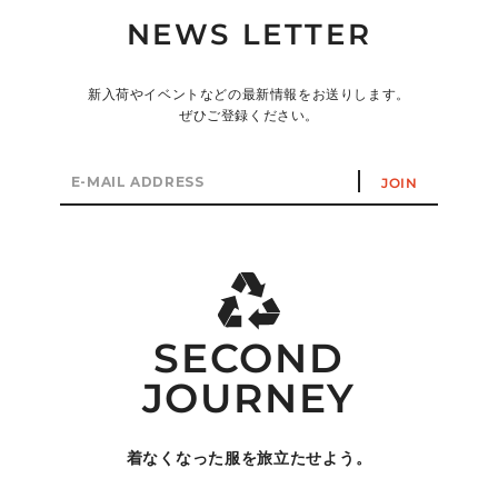
NEWS LETTER
新入荷やイベントなどの最新情報をお送りします。
ぜひご登録ください。
E-
JOIN
mail
address
SECOND
JOURNEY
着なくなった服を旅立たせよう。