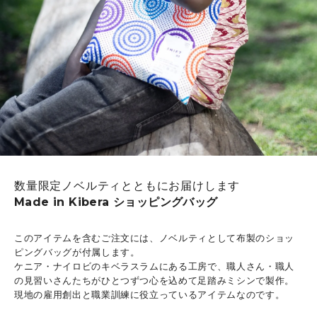
数量限定ノベルティとともにお届けします
Made in Kibera ショッピングバッグ
このアイテムを含むご注文には、ノベルティとして布製のショッ
ピングバッグが付属します。
ケニア・ナイロビのキベラスラムにある工房で、職人さん・職人
の見習いさんたちがひとつずつ心を込めて足踏みミシンで製作。
現地の雇用創出と職業訓練に役立っているアイテムなのです。