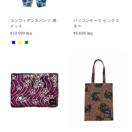
コンフィデンスパンツ 渦
パソコンケース ピンクス
ドット
ター
¥22,000
¥6,600
税込
税込