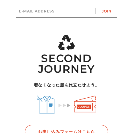
E-
JOIN
mail
address
SECOND
JOURNEY
着なくなった服を旅立たせよう。
お申し込みフォームはこちら