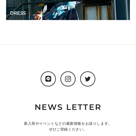
DRESS
LINE
Instagram
Twitter
NEWS LETTER
新入荷やイベントなどの最新情報をお送りします。
ぜひご登録ください。