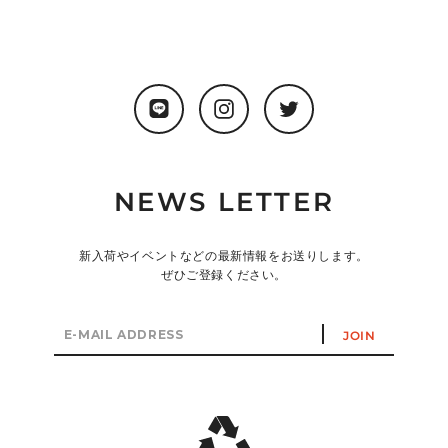
LINE
Instagram
Twitter
NEWS LETTER
新入荷やイベントなどの最新情報をお送りします。
ぜひご登録ください。
E-
JOIN
mail
address