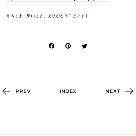
青木さま、奥山さま、ありがとうございます！
PREV
INDEX
NEXT