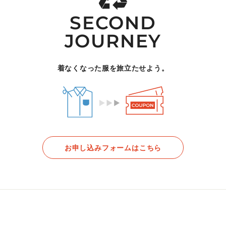
SECOND
JOURNEY
着なくなった服を旅立たせよう。
お申し込みフォームはこちら