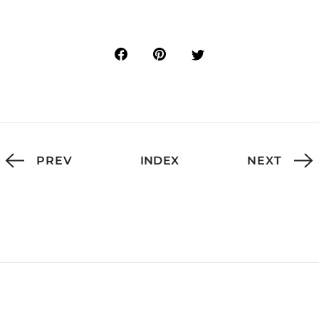
PREV
INDEX
NEXT