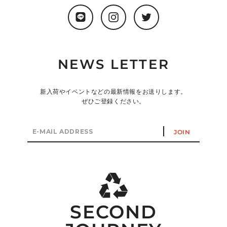
LINE
Instagram
Twitter
NEWS LETTER
新入荷やイベントなどの最新情報をお送りします。
ぜひご登録ください。
E-
JOIN
mail
address
SECOND