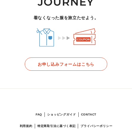
JOURNEY
着なくなった服を旅立たせよう。
お申し込みフォームはこちら
FAQ
ショッピングガイド
CONTACT
利用規約
特定商取引法に基づく表記
プライバシーポリシー